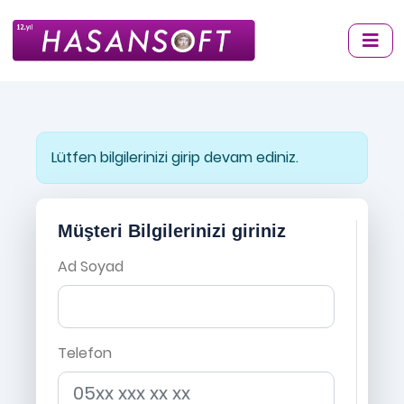
Lütfen bilgilerinizi girip devam ediniz.
Müşteri Bilgilerinizi giriniz
Ad Soyad
Telefon