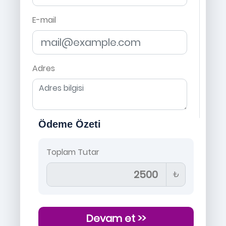
E-mail
Adres
Ödeme Özeti
Toplam Tutar
₺