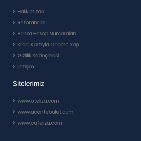
Hakkımızda
Referanslar
Banka Hesap Numaraları
Kredi Kartıyla Ödeme Yap
Gizlilik Sözleşmesi
İletişim
Sitelerimiz
www.oteliza.com
www.acentebulut.com
www.cafeliza.com