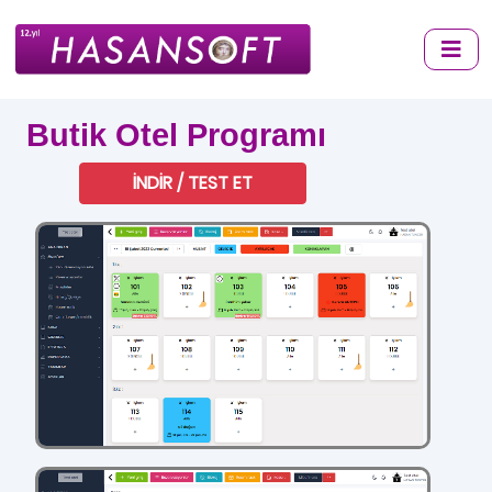
Butik Otel Programı
İNDİR / TEST ET