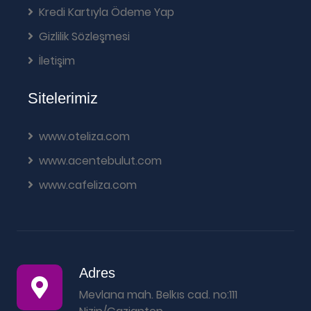
Kredi Kartıyla Ödeme Yap
Gizlilik Sözleşmesi
İletişim
Sitelerimiz
www.oteliza.com
www.acentebulut.com
www.cafeliza.com
Adres
Mevlana mah. Belkıs cad. no:111