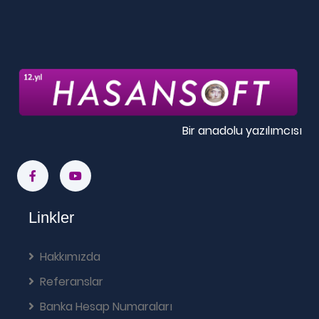
Bir anadolu yazılımcısı
Linkler
Hakkımızda
Referanslar
Banka Hesap Numaraları