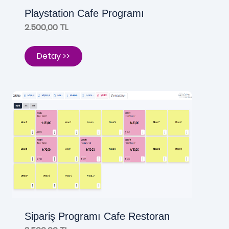
Playstation Cafe Programı
2.500,00 TL
Detay >>
Sipariş Programı Cafe Restoran