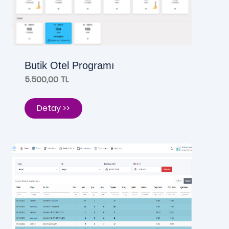
Butik Otel Programı
5.500,00 TL
Detay >>