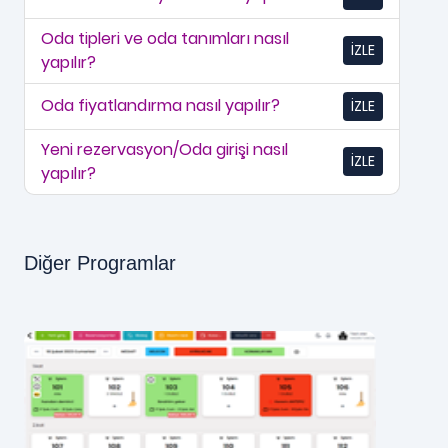
Oda tipleri ve oda tanımları nasıl
İZLE
yapılır?
Oda fiyatlandırma nasıl yapılır?
İZLE
Yeni rezervasyon/Oda girişi nasıl
İZLE
yapılır?
Diğer Programlar