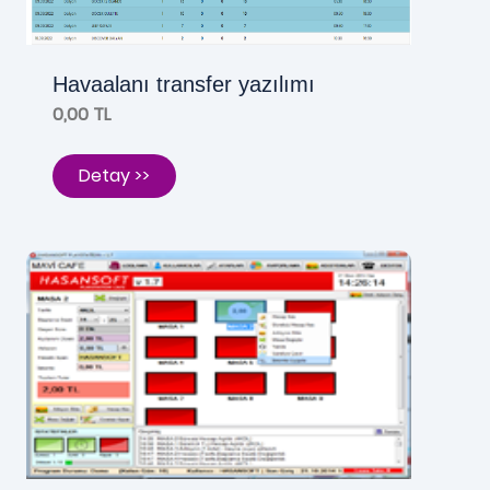
Havaalanı transfer yazılımı
0,00 TL
Detay >>