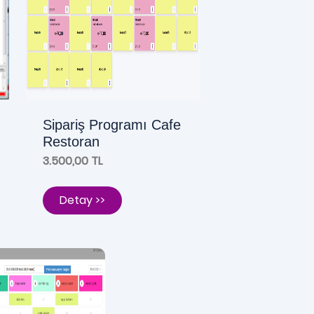
Sipariş Programı Cafe
Restoran
3.500,00 TL
Detay >>