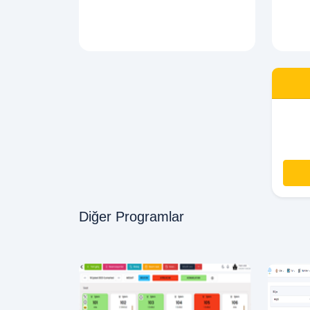
Diğer Programlar