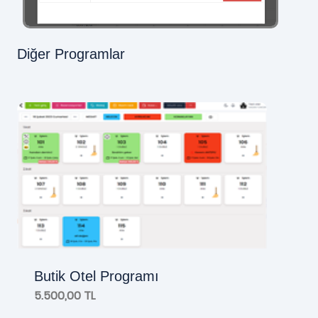
Diğer Programlar
Butik Otel Programı
5.500,00 TL