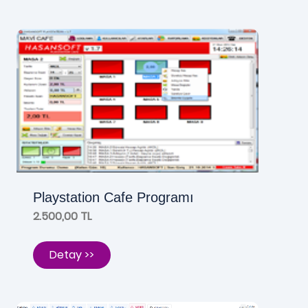
Playstation Cafe Programı
2.500,00 TL
Detay >>