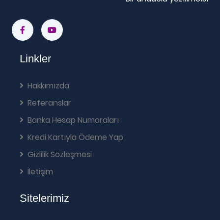
Linkler
Hakkımızda
Referanslar
Banka Hesap Numaraları
Kredi Kartıyla Ödeme Yap
Gizlilik Sözleşmesi
İletişim
Sitelerimiz