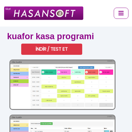
kuafor kasa programi
İNDİR / TEST ET