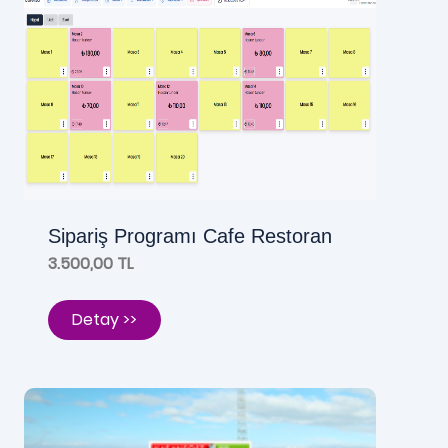
Sipariş Programı Cafe Restoran
3.500,00 TL
Detay >>