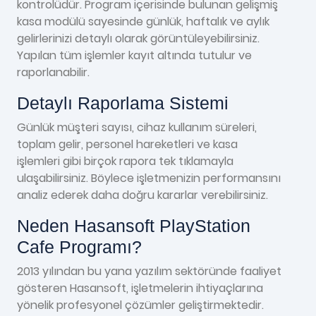
kontrolüdür. Program içerisinde bulunan gelişmiş
kasa modülü sayesinde günlük, haftalık ve aylık
gelirlerinizi detaylı olarak görüntüleyebilirsiniz.
Yapılan tüm işlemler kayıt altında tutulur ve
raporlanabilir.
Detaylı Raporlama Sistemi
Günlük müşteri sayısı, cihaz kullanım süreleri,
toplam gelir, personel hareketleri ve kasa
işlemleri gibi birçok rapora tek tıklamayla
ulaşabilirsiniz. Böylece işletmenizin performansını
analiz ederek daha doğru kararlar verebilirsiniz.
Neden Hasansoft PlayStation
Cafe Programı?
2013 yılından bu yana yazılım sektöründe faaliyet
gösteren Hasansoft, işletmelerin ihtiyaçlarına
yönelik profesyonel çözümler geliştirmektedir.