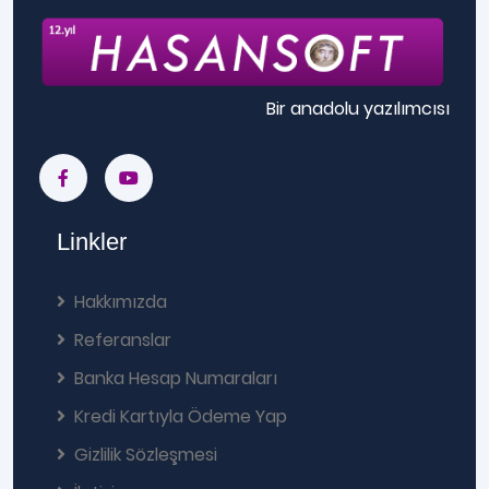
Bir anadolu yazılımcısı
Linkler
Hakkımızda
Referanslar
Banka Hesap Numaraları
Kredi Kartıyla Ödeme Yap
Gizlilik Sözleşmesi