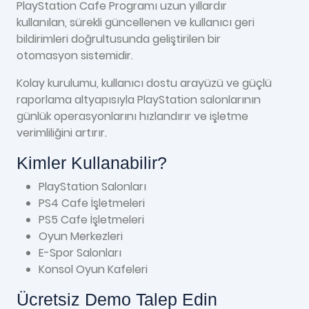
PlayStation Cafe Programı uzun yıllardır
kullanılan, sürekli güncellenen ve kullanıcı geri
bildirimleri doğrultusunda geliştirilen bir
otomasyon sistemidir.
Kolay kurulumu, kullanıcı dostu arayüzü ve güçlü
raporlama altyapısıyla PlayStation salonlarının
günlük operasyonlarını hızlandırır ve işletme
verimliliğini artırır.
Kimler Kullanabilir?
PlayStation Salonları
PS4 Cafe İşletmeleri
PS5 Cafe İşletmeleri
Oyun Merkezleri
E-Spor Salonları
Konsol Oyun Kafeleri
Ücretsiz Demo Talep Edin