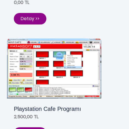
0,00 TL
Detay >>
Playstation Cafe Programı
2.500,00 TL