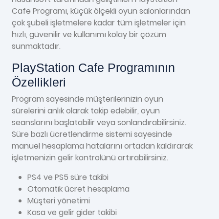
Cafe Programı, küçük ölçekli oyun salonlarından
çok şubeli işletmelere kadar tüm işletmeler için
hızlı, güvenilir ve kullanımı kolay bir çözüm
sunmaktadır.
PlayStation Cafe Programının
Özellikleri
Program sayesinde müşterilerinizin oyun
sürelerini anlık olarak takip edebilir, oyun
seanslarını başlatabilir veya sonlandırabilirsiniz.
Süre bazlı ücretlendirme sistemi sayesinde
manuel hesaplama hatalarını ortadan kaldırarak
işletmenizin gelir kontrolünü artırabilirsiniz.
PS4 ve PS5 süre takibi
Otomatik ücret hesaplama
Müşteri yönetimi
Kasa ve gelir gider takibi