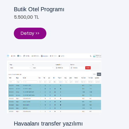
Butik Otel Programı
5.500,00 TL
Detay >>
Havaalanı transfer yazılımı