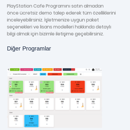
PlayStation Cafe Programını satın almadan
önce ücretsiz demo talep ederek tüm özelliklerini
inceleyebilirsiniz. İşletmenize uygun paket
seçenekleri ve lisans modelleri hakkında detaylı
bilgi almak için bizimle iletişime geçebilirsiniz.
Diğer Programlar