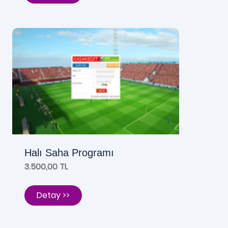
Halı Saha Programı
3.500,00 TL
Detay >>