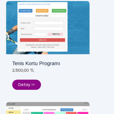
Tenis Kortu Programı
2.500,00 TL
Detay >>