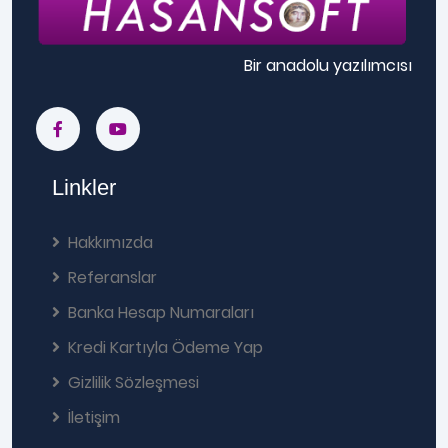
Bir anadolu yazılımcısı
Linkler
Hakkımızda
Referanslar
Banka Hesap Numaraları
Kredi Kartıyla Ödeme Yap
Gizlilik Sözleşmesi
İletişim