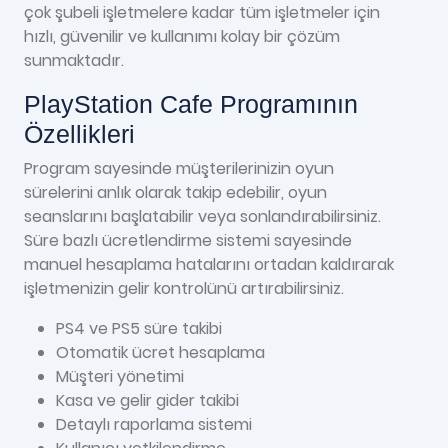
çok şubeli işletmelere kadar tüm işletmeler için
hızlı, güvenilir ve kullanımı kolay bir çözüm
sunmaktadır.
PlayStation Cafe Programının
Özellikleri
Program sayesinde müşterilerinizin oyun
sürelerini anlık olarak takip edebilir, oyun
seanslarını başlatabilir veya sonlandırabilirsiniz.
Süre bazlı ücretlendirme sistemi sayesinde
manuel hesaplama hatalarını ortadan kaldırarak
işletmenizin gelir kontrolünü artırabilirsiniz.
PS4 ve PS5 süre takibi
Otomatik ücret hesaplama
Müşteri yönetimi
Kasa ve gelir gider takibi
Detaylı raporlama sistemi