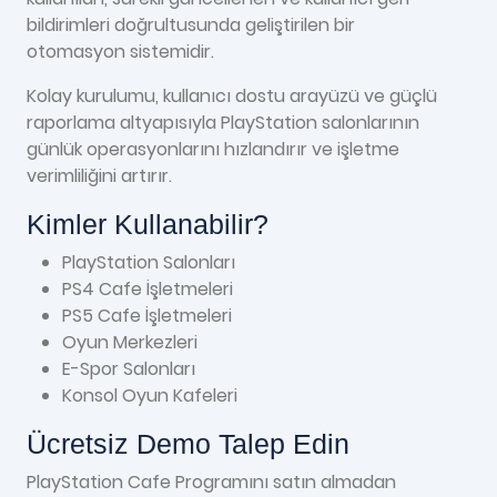
bildirimleri doğrultusunda geliştirilen bir
otomasyon sistemidir.
Kolay kurulumu, kullanıcı dostu arayüzü ve güçlü
raporlama altyapısıyla PlayStation salonlarının
günlük operasyonlarını hızlandırır ve işletme
verimliliğini artırır.
Kimler Kullanabilir?
PlayStation Salonları
PS4 Cafe İşletmeleri
PS5 Cafe İşletmeleri
Oyun Merkezleri
E-Spor Salonları
Konsol Oyun Kafeleri
Ücretsiz Demo Talep Edin
PlayStation Cafe Programını satın almadan