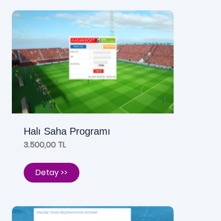
Halı Saha Programı
3.500,00 TL
Detay >>