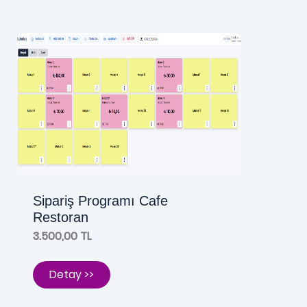
Sipariş Programı Cafe
Restoran
3.500,00 TL
Detay >>