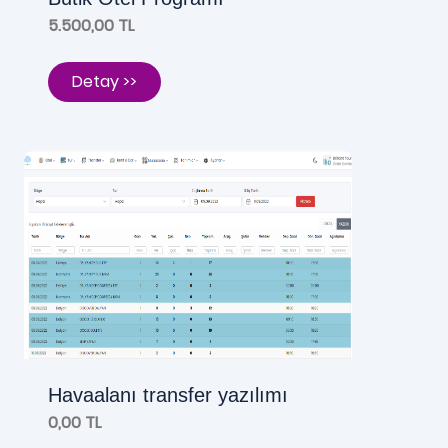
5.500,00 TL
Detay >>
Havaalanı transfer yazılımı
0,00 TL