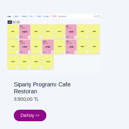
Sipariş Programı Cafe
Restoran
3.500,00 TL
Detay >>