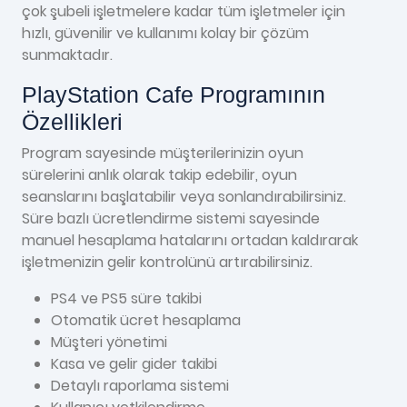
çok şubeli işletmelere kadar tüm işletmeler için
hızlı, güvenilir ve kullanımı kolay bir çözüm
sunmaktadır.
PlayStation Cafe Programının
Özellikleri
Program sayesinde müşterilerinizin oyun
sürelerini anlık olarak takip edebilir, oyun
seanslarını başlatabilir veya sonlandırabilirsiniz.
Süre bazlı ücretlendirme sistemi sayesinde
manuel hesaplama hatalarını ortadan kaldırarak
işletmenizin gelir kontrolünü artırabilirsiniz.
PS4 ve PS5 süre takibi
Otomatik ücret hesaplama
Müşteri yönetimi
Kasa ve gelir gider takibi
Detaylı raporlama sistemi