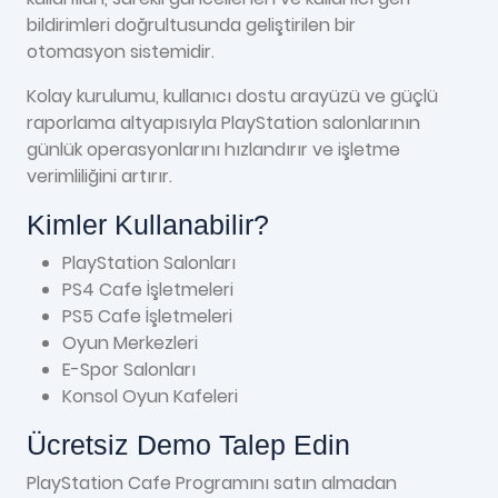
bildirimleri doğrultusunda geliştirilen bir
otomasyon sistemidir.
Kolay kurulumu, kullanıcı dostu arayüzü ve güçlü
raporlama altyapısıyla PlayStation salonlarının
günlük operasyonlarını hızlandırır ve işletme
verimliliğini artırır.
Kimler Kullanabilir?
PlayStation Salonları
PS4 Cafe İşletmeleri
PS5 Cafe İşletmeleri
Oyun Merkezleri
E-Spor Salonları
Konsol Oyun Kafeleri
Ücretsiz Demo Talep Edin
PlayStation Cafe Programını satın almadan