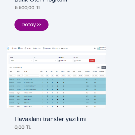
5.500,00 TL
Detay >>
Havaalanı transfer yazılımı
0,00 TL