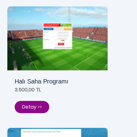
Halı Saha Programı
3.500,00 TL
Detay >>