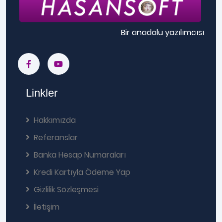
Bir anadolu yazılımcısı
Linkler
Hakkımızda
Referanslar
Banka Hesap Numaraları
Kredi Kartıyla Ödeme Yap
Gizlilik Sözleşmesi
İletişim