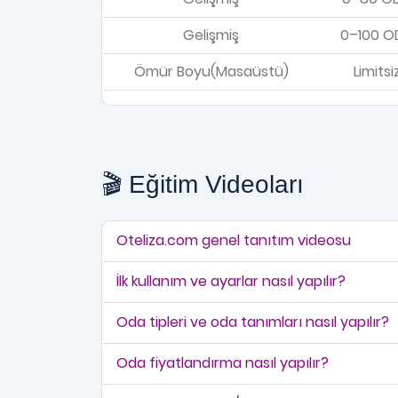
Gelişmiş
0–100 O
Ömür Boyu(Masaüstü)
Limitsi
🎬 Eğitim Videoları
Oteliza.com genel tanıtım videosu
İlk kullanım ve ayarlar nasıl yapılır?
Oda tipleri ve oda tanımları nasıl yapılır?
Oda fiyatlandırma nasıl yapılır?