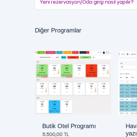
Yeni rezervasyon/Oda girişi nasıl yapılır?
Diğer Programlar
Butik Otel Programı
Hava
yazı
5.500,00 TL