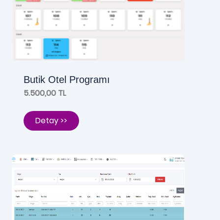
Butik Otel Programı
5.500,00 TL
Detay >>