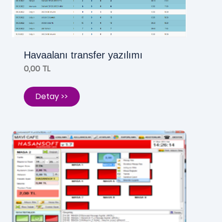
Havaalanı transfer yazılımı
0,00 TL
Detay >>