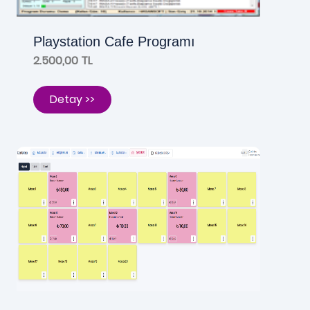
Playstation Cafe Programı
2.500,00 TL
Detay >>