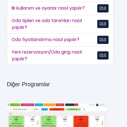
İlk kullanım ve ayarlar nasıl yapılır?
İZLE
Oda tipleri ve oda tanımları nasıl
İZLE
yapılır?
Oda fiyatlandırma nasıl yapılır?
İZLE
Yeni rezervasyon/Oda girişi nasıl
İZLE
yapılır?
Diğer Programlar