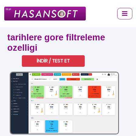
tarihlere gore filtreleme
ozelligi
İNDİR / TEST ET