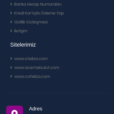
Banka Hesap Numaraları
Kredi Kartıyla Ödeme Yap
Gizlilik Sözleşmesi
İletişim
Sitelerimiz
www.oteliza.com
www.acentebulut.com
www.cafeliza.com
Adres