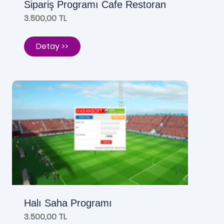
Sipariş Programı Cafe Restoran
3.500,00 TL
Detay >>
Halı Saha Programı
3.500,00 TL