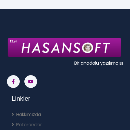
Bir anadolu yazılımcısı
Linkler
Hakkımızda
Referanslar