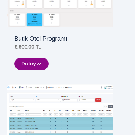
Butik Otel Programı
5.500,00 TL
Detay >>