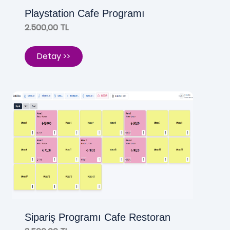
Playstation Cafe Programı
2.500,00 TL
Detay >>
Sipariş Programı Cafe Restoran