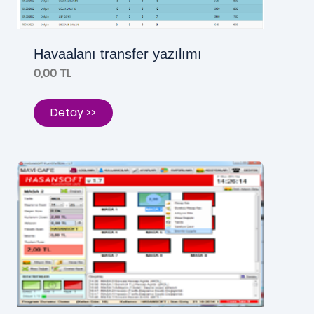
Havaalanı transfer yazılımı
0,00 TL
Detay >>