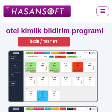
otel kimlik bildirim programi
İNDİR / TEST ET