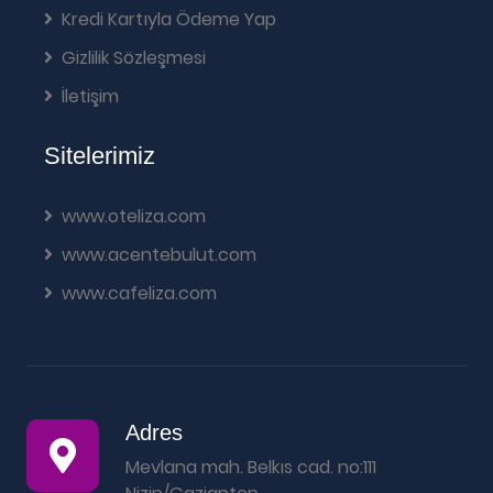
Kredi Kartıyla Ödeme Yap
Gizlilik Sözleşmesi
İletişim
Sitelerimiz
www.oteliza.com
www.acentebulut.com
www.cafeliza.com
Adres
Mevlana mah. Belkıs cad. no:111