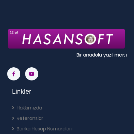
Bir anadolu yazılımcısı
Linkler
Hakkımızda
Referanslar
Banka Hesap Numaraları