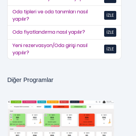
Oda tipleri ve oda tanımları nasıl
İZLE
yapılır?
Oda fiyatlandırma nasıl yapılır?
İZLE
Yeni rezervasyon/Oda girişi nasıl
İZLE
yapılır?
Diğer Programlar