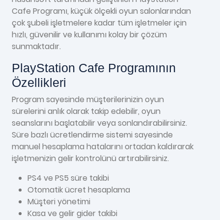
Cafe Programı, küçük ölçekli oyun salonlarından
çok şubeli işletmelere kadar tüm işletmeler için
hızlı, güvenilir ve kullanımı kolay bir çözüm
sunmaktadır.
PlayStation Cafe Programının
Özellikleri
Program sayesinde müşterilerinizin oyun
sürelerini anlık olarak takip edebilir, oyun
seanslarını başlatabilir veya sonlandırabilirsiniz.
Süre bazlı ücretlendirme sistemi sayesinde
manuel hesaplama hatalarını ortadan kaldırarak
işletmenizin gelir kontrolünü artırabilirsiniz.
PS4 ve PS5 süre takibi
Otomatik ücret hesaplama
Müşteri yönetimi
Kasa ve gelir gider takibi