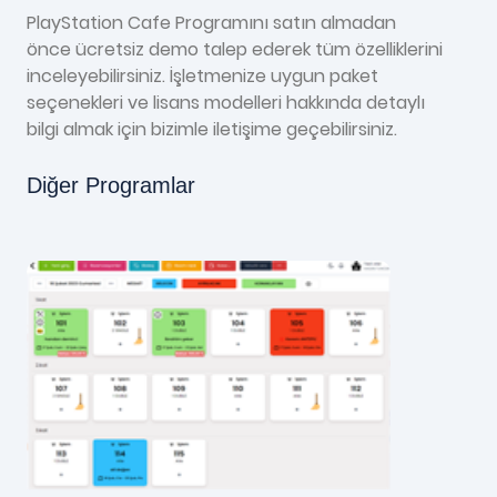
PlayStation Cafe Programını satın almadan
önce ücretsiz demo talep ederek tüm özelliklerini
inceleyebilirsiniz. İşletmenize uygun paket
seçenekleri ve lisans modelleri hakkında detaylı
bilgi almak için bizimle iletişime geçebilirsiniz.
Diğer Programlar