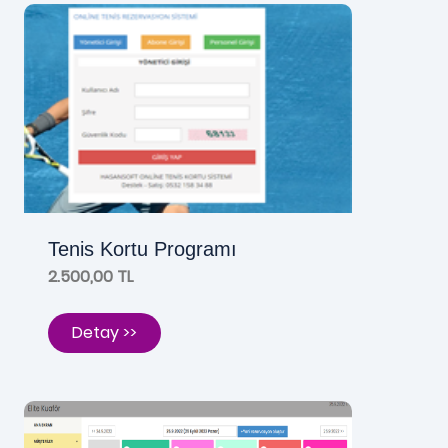
Tenis Kortu Programı
2.500,00 TL
Detay >>