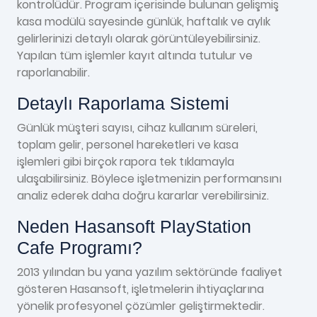
kontrolüdür. Program içerisinde bulunan gelişmiş
kasa modülü sayesinde günlük, haftalık ve aylık
gelirlerinizi detaylı olarak görüntüleyebilirsiniz.
Yapılan tüm işlemler kayıt altında tutulur ve
raporlanabilir.
Detaylı Raporlama Sistemi
Günlük müşteri sayısı, cihaz kullanım süreleri,
toplam gelir, personel hareketleri ve kasa
işlemleri gibi birçok rapora tek tıklamayla
ulaşabilirsiniz. Böylece işletmenizin performansını
analiz ederek daha doğru kararlar verebilirsiniz.
Neden Hasansoft PlayStation
Cafe Programı?
2013 yılından bu yana yazılım sektöründe faaliyet
gösteren Hasansoft, işletmelerin ihtiyaçlarına
yönelik profesyonel çözümler geliştirmektedir.