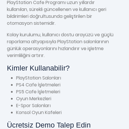
PlayStation Cafe Programı uzun yıllardır
kullanılan, sürekli güncellenen ve kullanıcı geri
bildirimleri doğrultusunda geliştirilen bir
otomasyon sistemidir.
Kolay kurulumu, kullanıcı dostu arayüzü ve güçlü
raporlama altyapısıyla PlayStation salonlarının
günlük operasyonlarını hızlandırır ve işletme
verimliliğini artırır.
Kimler Kullanabilir?
PlayStation Salonları
PS4 Cafe İşletmeleri
PS5 Cafe İşletmeleri
Oyun Merkezleri
E-Spor Salonları
Konsol Oyun Kafeleri
Ücretsiz Demo Talep Edin