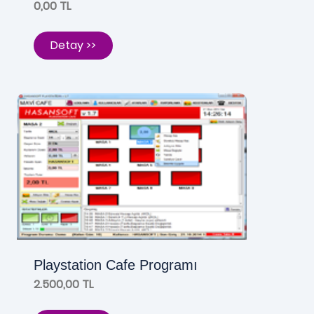
0,00 TL
Detay >>
Playstation Cafe Programı
2.500,00 TL