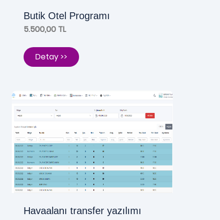
Butik Otel Programı
5.500,00 TL
Detay >>
Havaalanı transfer yazılımı