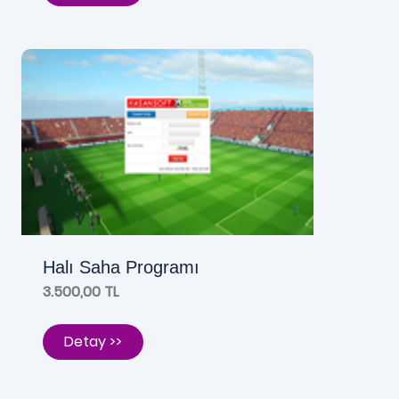
Halı Saha Programı
3.500,00 TL
Detay >>