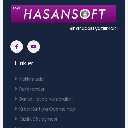
Bir anadolu yazılımcısı
Linkler
Hakkımızda
Referanslar
Banka Hesap Numaraları
Kredi Kartıyla Ödeme Yap
Gizlilik Sözleşmesi