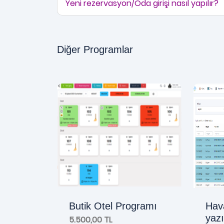
Yeni rezervasyon/Oda girişi nasıl yapılır?
Diğer Programlar
Butik Otel Programı
Hava
yazı
5.500,00 TL