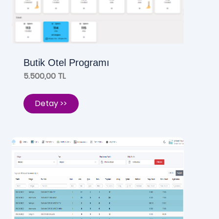
Butik Otel Programı
5.500,00 TL
Detay >>