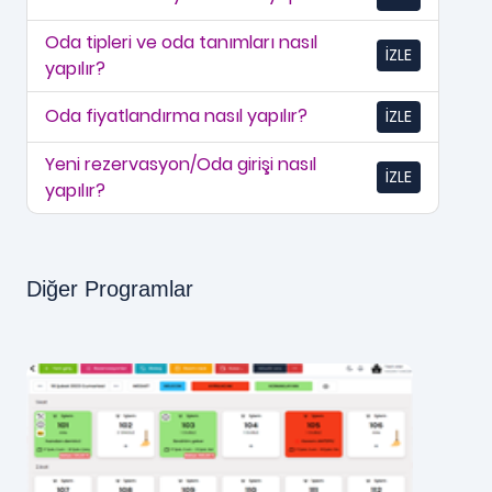
Oda tipleri ve oda tanımları nasıl
İZLE
yapılır?
Oda fiyatlandırma nasıl yapılır?
İZLE
Yeni rezervasyon/Oda girişi nasıl
İZLE
yapılır?
Diğer Programlar