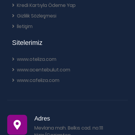
Kredi Kartıyla Ödeme Yap
Gizlilik Sözleşmesi
İletişim
Sitelerimiz
www.oteliza.com
www.acentebulut.com
www.cafeliza.com
Adres
Mevlana mah. Belkıs cad. no:111