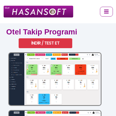
Otel Takip Programi
İNDİR / TEST ET