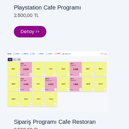
Playstation Cafe Programı
2.500,00 TL
Detay >>
Sipariş Programı Cafe Restoran