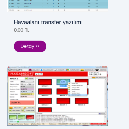
Havaalanı transfer yazılımı
0,00 TL
Detay >>