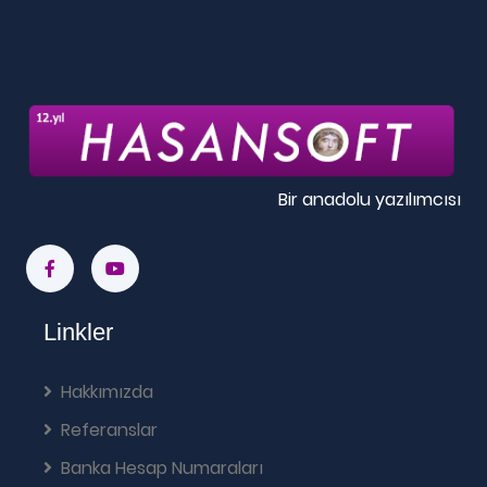
Bir anadolu yazılımcısı
Linkler
Hakkımızda
Referanslar
Banka Hesap Numaraları