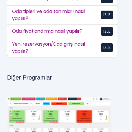
Oda tipleri ve oda tanımları nasıl
İZLE
yapılır?
Oda fiyatlandırma nasıl yapılır?
İZLE
Yeni rezervasyon/Oda girişi nasıl
İZLE
yapılır?
Diğer Programlar