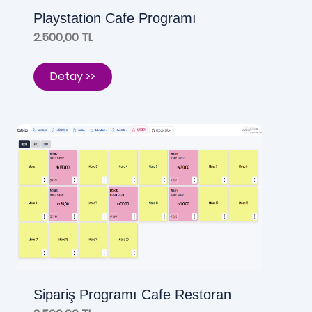
Playstation Cafe Programı
2.500,00 TL
Detay >>
Sipariş Programı Cafe Restoran