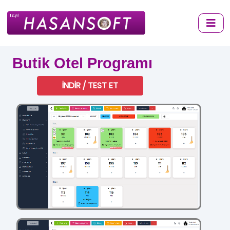
Butik Otel Programı
İNDİR / TEST ET