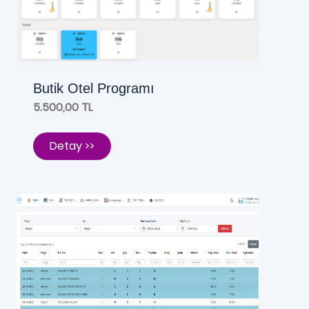
Butik Otel Programı
5.500,00 TL
Detay >>