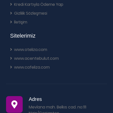
Kredi Kartıyla Ödeme Yap
Gizlilik Sözleşmesi
İletişim
Sitelerimiz
www.oteliza.com
www.acentebulut.com
www.cafeliza.com
Adres
Mevlana mah. Belkıs cad. no:111