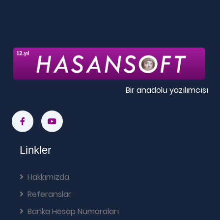
Bir anadolu yazılımcısı
Linkler
Hakkımızda
Referanslar
Banka Hesap Numaraları