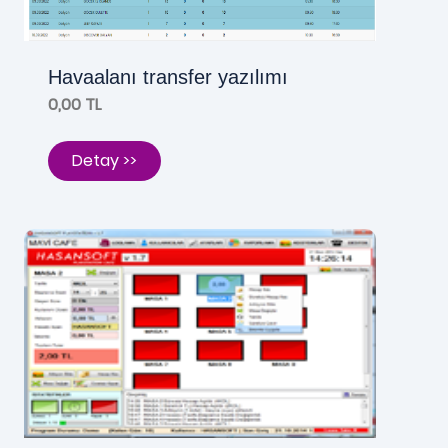
Havaalanı transfer yazılımı
0,00 TL
Detay >>