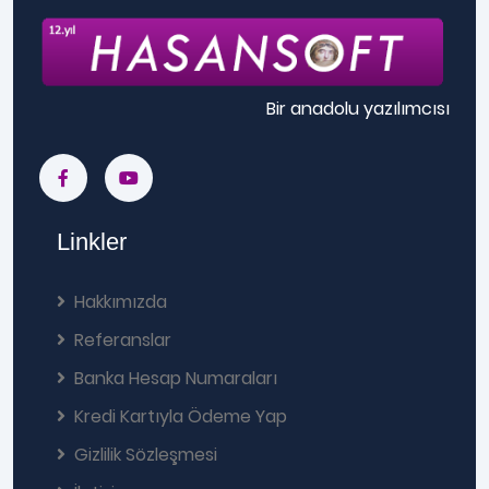
Bir anadolu yazılımcısı
Linkler
Hakkımızda
Referanslar
Banka Hesap Numaraları
Kredi Kartıyla Ödeme Yap
Gizlilik Sözleşmesi