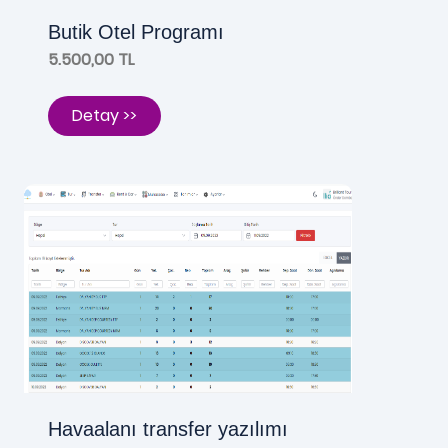
Butik Otel Programı
5.500,00 TL
Detay >>
Havaalanı transfer yazılımı