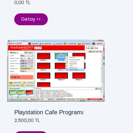
0,00 TL
Detay >>
Playstation Cafe Programı
2.500,00 TL