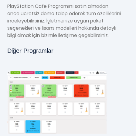
PlayStation Cafe Programını satın almadan
önce ücretsiz demo talep ederek tüm özelliklerini
inceleyebilirsiniz. İşletmenize uygun paket
seçenekleri ve lisans modelleri hakkında detaylı
bilgi almak için bizimle iletişime geçebilirsiniz.
Diğer Programlar