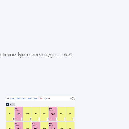
lirsiniz. İşletmenize uygun paket