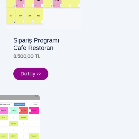
Sipariş Programı
Cafe Restoran
3.500,00 TL
Detay >>