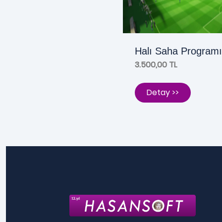
Halı Saha Programı
3.500,00 TL
Detay >>