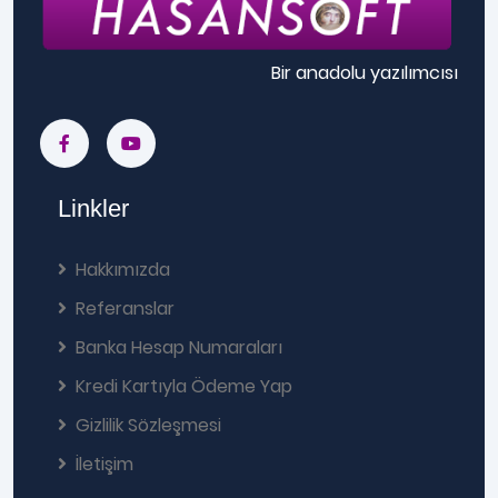
Bir anadolu yazılımcısı
Linkler
Hakkımızda
Referanslar
Banka Hesap Numaraları
Kredi Kartıyla Ödeme Yap
Gizlilik Sözleşmesi
İletişim