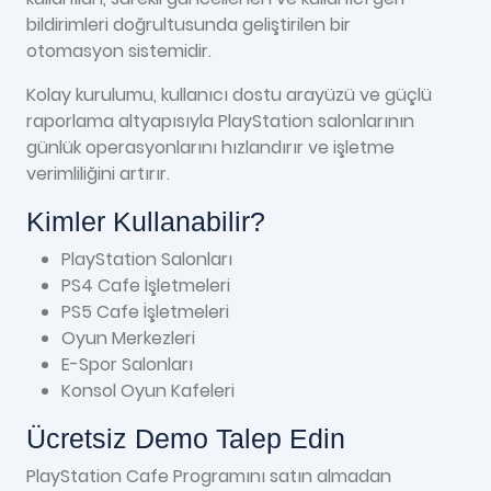
bildirimleri doğrultusunda geliştirilen bir
otomasyon sistemidir.
Kolay kurulumu, kullanıcı dostu arayüzü ve güçlü
raporlama altyapısıyla PlayStation salonlarının
günlük operasyonlarını hızlandırır ve işletme
verimliliğini artırır.
Kimler Kullanabilir?
PlayStation Salonları
PS4 Cafe İşletmeleri
PS5 Cafe İşletmeleri
Oyun Merkezleri
E-Spor Salonları
Konsol Oyun Kafeleri
Ücretsiz Demo Talep Edin
PlayStation Cafe Programını satın almadan