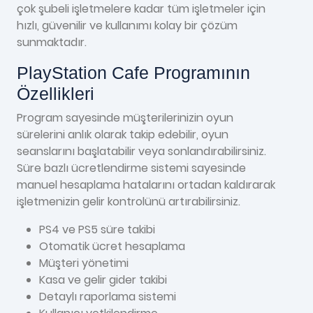
çok şubeli işletmelere kadar tüm işletmeler için
hızlı, güvenilir ve kullanımı kolay bir çözüm
sunmaktadır.
PlayStation Cafe Programının
Özellikleri
Program sayesinde müşterilerinizin oyun
sürelerini anlık olarak takip edebilir, oyun
seanslarını başlatabilir veya sonlandırabilirsiniz.
Süre bazlı ücretlendirme sistemi sayesinde
manuel hesaplama hatalarını ortadan kaldırarak
işletmenizin gelir kontrolünü artırabilirsiniz.
PS4 ve PS5 süre takibi
Otomatik ücret hesaplama
Müşteri yönetimi
Kasa ve gelir gider takibi
Detaylı raporlama sistemi