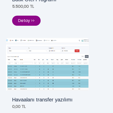
5.500,00 TL
Detay >>
Havaalanı transfer yazılımı
0,00 TL