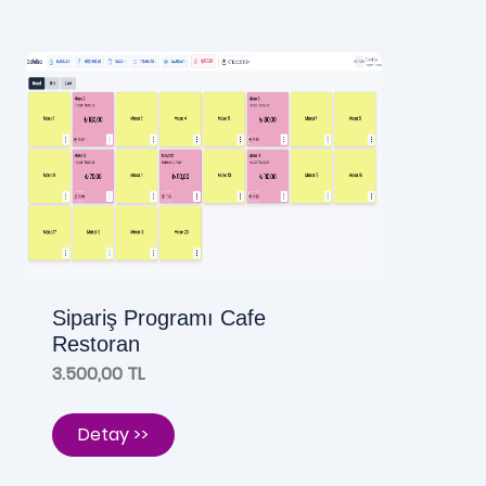
Sipariş Programı Cafe
Restoran
3.500,00 TL
Detay >>