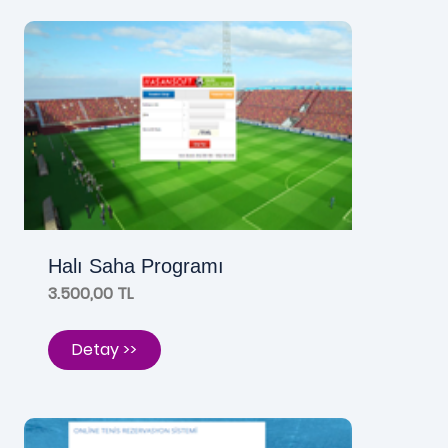
Halı Saha Programı
3.500,00 TL
Detay >>